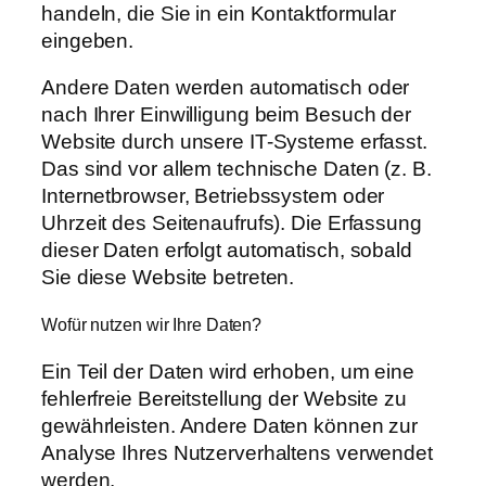
handeln, die Sie in ein Kontaktformular
eingeben.
Andere Daten werden automatisch oder
nach Ihrer Einwilligung beim Besuch der
Website durch unsere IT-Systeme erfasst.
Das sind vor allem technische Daten (z. B.
Internetbrowser, Betriebssystem oder
Uhrzeit des Seitenaufrufs). Die Erfassung
dieser Daten erfolgt automatisch, sobald
Sie diese Website betreten.
Wofür nutzen wir Ihre Daten?
Ein Teil der Daten wird erhoben, um eine
fehlerfreie Bereitstellung der Website zu
gewährleisten. Andere Daten können zur
Analyse Ihres Nutzerverhaltens verwendet
werden.