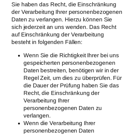
Sie haben das Recht, die Einschränkung
der Verarbeitung Ihrer personenbezogenen
Daten zu verlangen. Hierzu können Sie
sich jederzeit an uns wenden. Das Recht
auf Einschränkung der Verarbeitung
besteht in folgenden Fällen:
Wenn Sie die Richtigkeit Ihrer bei uns
gespeicherten personenbezogenen
Daten bestreiten, benötigen wir in der
Regel Zeit, um dies zu überprüfen. Für
die Dauer der Prüfung haben Sie das
Recht, die Einschränkung der
Verarbeitung Ihrer
personenbezogenen Daten zu
verlangen.
Wenn die Verarbeitung Ihrer
personenbezogenen Daten