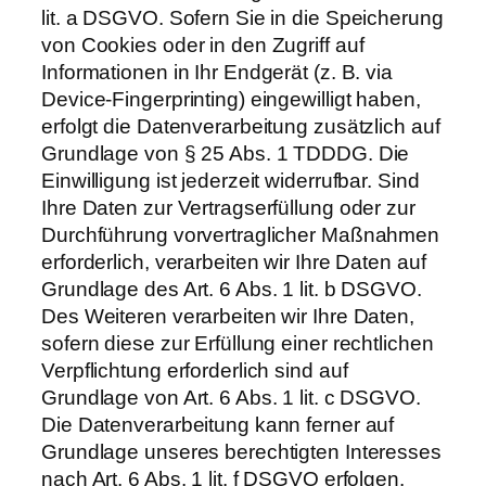
lit. a DSGVO. Sofern Sie in die Speicherung
von Cookies oder in den Zugriff auf
Informationen in Ihr Endgerät (z. B. via
Device-Fingerprinting) eingewilligt haben,
erfolgt die Datenverarbeitung zusätzlich auf
Grundlage von § 25 Abs. 1 TDDDG. Die
Einwilligung ist jederzeit widerrufbar. Sind
Ihre Daten zur Vertragserfüllung oder zur
Durchführung vorvertraglicher Maßnahmen
erforderlich, verarbeiten wir Ihre Daten auf
Grundlage des Art. 6 Abs. 1 lit. b DSGVO.
Des Weiteren verarbeiten wir Ihre Daten,
sofern diese zur Erfüllung einer rechtlichen
Verpflichtung erforderlich sind auf
Grundlage von Art. 6 Abs. 1 lit. c DSGVO.
Die Datenverarbeitung kann ferner auf
Grundlage unseres berechtigten Interesses
nach Art. 6 Abs. 1 lit. f DSGVO erfolgen.