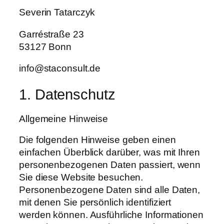
Severin Tatarczyk
Garréstraße 23
53127 Bonn
info@staconsult.de
1. Datenschutz
Allgemeine Hinweise
Die folgenden Hinweise geben einen
einfachen Überblick darüber, was mit Ihren
personenbezogenen Daten passiert, wenn
Sie diese Website besuchen.
Personenbezogene Daten sind alle Daten,
mit denen Sie persönlich identifiziert
werden können. Ausführliche Informationen