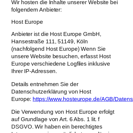
Wir hosten die Inhalte unserer Website bei
folgendem Anbieter:
Host Europe
Anbieter ist die Host Europe GmbH,
Hansestraße 111, 51149, Köln
(nachfolgend Host Europe) Wenn Sie
unsere Website besuchen, erfasst Host
Europe verschiedene Logfiles inklusive
Ihrer IP-Adressen.
Details entnehmen Sie der
Datenschutzerklärung von Host
Europe:
https://www.hosteurope.de/AGB/Datens
Die Verwendung von Host Europe erfolgt
auf Grundlage von Art. 6 Abs. 1 lit. f
DSGVO. Wir haben ein berechtigtes