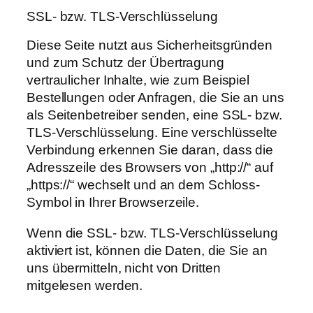
SSL- bzw. TLS-Verschlüsselung
Diese Seite nutzt aus Sicherheitsgründen
und zum Schutz der Übertragung
vertraulicher Inhalte, wie zum Beispiel
Bestellungen oder Anfragen, die Sie an uns
als Seitenbetreiber senden, eine SSL- bzw.
TLS-Verschlüsselung. Eine verschlüsselte
Verbindung erkennen Sie daran, dass die
Adresszeile des Browsers von „http://“ auf
„https://“ wechselt und an dem Schloss-
Symbol in Ihrer Browserzeile.
Wenn die SSL- bzw. TLS-Verschlüsselung
aktiviert ist, können die Daten, die Sie an
uns übermitteln, nicht von Dritten
mitgelesen werden.