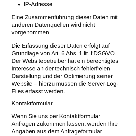
IP-Adresse
Eine Zusammenführung dieser Daten mit
anderen Datenquellen wird nicht
vorgenommen.
Die Erfassung dieser Daten erfolgt auf
Grundlage von Art. 6 Abs. 1 lit. f DSGVO.
Der Websitebetreiber hat ein berechtigtes
Interesse an der technisch fehlerfreien
Darstellung und der Optimierung seiner
Website – hierzu müssen die Server-Log-
Files erfasst werden.
Kontaktformular
Wenn Sie uns per Kontaktformular
Anfragen zukommen lassen, werden Ihre
Angaben aus dem Anfrageformular