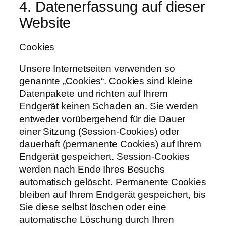
4. Datenerfassung auf dieser
Website
Cookies
Unsere Internetseiten verwenden so
genannte „Cookies“. Cookies sind kleine
Datenpakete und richten auf Ihrem
Endgerät keinen Schaden an. Sie werden
entweder vorübergehend für die Dauer
einer Sitzung (Session-Cookies) oder
dauerhaft (permanente Cookies) auf Ihrem
Endgerät gespeichert. Session-Cookies
werden nach Ende Ihres Besuchs
automatisch gelöscht. Permanente Cookies
bleiben auf Ihrem Endgerät gespeichert, bis
Sie diese selbst löschen oder eine
automatische Löschung durch Ihren