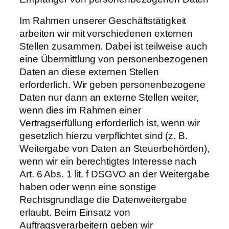
Im Rahmen unserer Geschäftstätigkeit
arbeiten wir mit verschiedenen externen
Stellen zusammen. Dabei ist teilweise auch
eine Übermittlung von personenbezogenen
Daten an diese externen Stellen
erforderlich. Wir geben personenbezogene
Daten nur dann an externe Stellen weiter,
wenn dies im Rahmen einer
Vertragserfüllung erforderlich ist, wenn wir
gesetzlich hierzu verpflichtet sind (z. B.
Weitergabe von Daten an Steuerbehörden),
wenn wir ein berechtigtes Interesse nach
Art. 6 Abs. 1 lit. f DSGVO an der Weitergabe
haben oder wenn eine sonstige
Rechtsgrundlage die Datenweitergabe
erlaubt. Beim Einsatz von
Auftragsverarbeitern geben wir