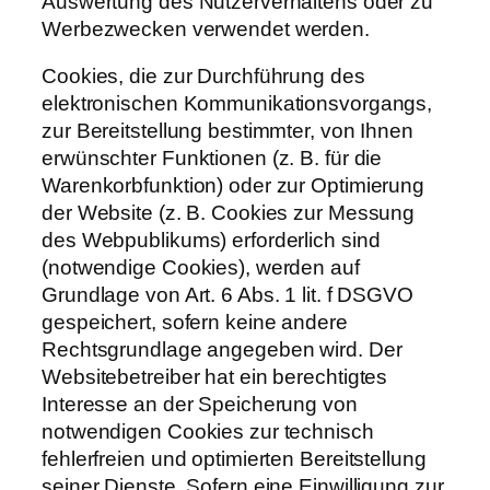
Auswertung des Nutzerverhaltens oder zu
Werbezwecken verwendet werden.
Cookies, die zur Durchführung des
elektronischen Kommunikationsvorgangs,
zur Bereitstellung bestimmter, von Ihnen
erwünschter Funktionen (z. B. für die
Warenkorbfunktion) oder zur Optimierung
der Website (z. B. Cookies zur Messung
des Webpublikums) erforderlich sind
(notwendige Cookies), werden auf
Grundlage von Art. 6 Abs. 1 lit. f DSGVO
gespeichert, sofern keine andere
Rechtsgrundlage angegeben wird. Der
Websitebetreiber hat ein berechtigtes
Interesse an der Speicherung von
notwendigen Cookies zur technisch
fehlerfreien und optimierten Bereitstellung
seiner Dienste. Sofern eine Einwilligung zur