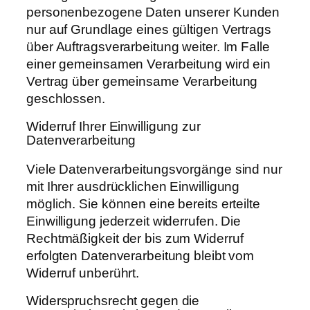
personenbezogene Daten unserer Kunden
nur auf Grundlage eines gültigen Vertrags
über Auftragsverarbeitung weiter. Im Falle
einer gemeinsamen Verarbeitung wird ein
Vertrag über gemeinsame Verarbeitung
geschlossen.
Widerruf Ihrer Einwilligung zur
Datenverarbeitung
Viele Datenverarbeitungsvorgänge sind nur
mit Ihrer ausdrücklichen Einwilligung
möglich. Sie können eine bereits erteilte
Einwilligung jederzeit widerrufen. Die
Rechtmäßigkeit der bis zum Widerruf
erfolgten Datenverarbeitung bleibt vom
Widerruf unberührt.
Widerspruchsrecht gegen die