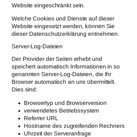
Website eingeschränkt sein.
Welche Cookies und Dienste auf dieser
Website eingesetzt werden, können Sie
dieser Datenschutzerklärung entnehmen.
Server-Log-Dateien
Der Provider der Seiten erhebt und
speichert automatisch Informationen in so
genannten Server-Log-Dateien, die Ihr
Browser automatisch an uns übermittelt.
Dies sind:
Browsertyp und Browserversion
verwendetes Betriebssystem
Referrer URL
Hostname des zugreifenden Rechners
Uhrzeit der Serveranfrage