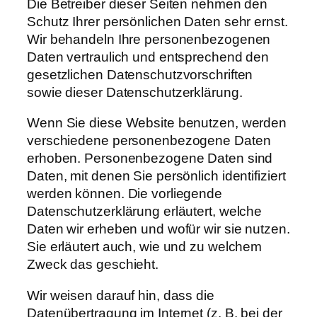
Die Betreiber dieser Seiten nehmen den
Schutz Ihrer persönlichen Daten sehr ernst.
Wir behandeln Ihre personenbezogenen
Daten vertraulich und entsprechend den
gesetzlichen Datenschutzvorschriften
sowie dieser Datenschutzerklärung.
Wenn Sie diese Website benutzen, werden
verschiedene personenbezogene Daten
erhoben. Personenbezogene Daten sind
Daten, mit denen Sie persönlich identifiziert
werden können. Die vorliegende
Datenschutzerklärung erläutert, welche
Daten wir erheben und wofür wir sie nutzen.
Sie erläutert auch, wie und zu welchem
Zweck das geschieht.
Wir weisen darauf hin, dass die
Datenübertragung im Internet (z. B. bei der