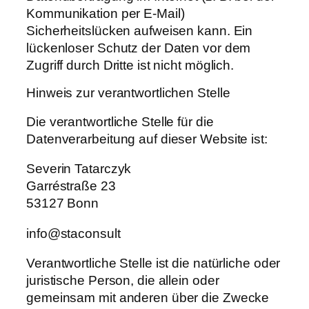
Kommunikation per E-Mail)
Sicherheitslücken aufweisen kann. Ein
lückenloser Schutz der Daten vor dem
Zugriff durch Dritte ist nicht möglich.
Hinweis zur verantwortlichen Stelle
Die verantwortliche Stelle für die
Datenverarbeitung auf dieser Website ist:
Severin Tatarczyk
Garréstraße 23
53127 Bonn
info@staconsult
Verantwortliche Stelle ist die natürliche oder
juristische Person, die allein oder
gemeinsam mit anderen über die Zwecke