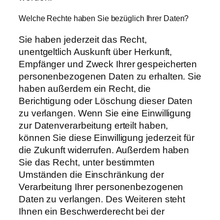
Welche Rechte haben Sie bezüglich Ihrer Daten?
Sie haben jederzeit das Recht,
unentgeltlich Auskunft über Herkunft,
Empfänger und Zweck Ihrer gespeicherten
personenbezogenen Daten zu erhalten. Sie
haben außerdem ein Recht, die
Berichtigung oder Löschung dieser Daten
zu verlangen. Wenn Sie eine Einwilligung
zur Datenverarbeitung erteilt haben,
können Sie diese Einwilligung jederzeit für
die Zukunft widerrufen. Außerdem haben
Sie das Recht, unter bestimmten
Umständen die Einschränkung der
Verarbeitung Ihrer personenbezogenen
Daten zu verlangen. Des Weiteren steht
Ihnen ein Beschwerderecht bei der