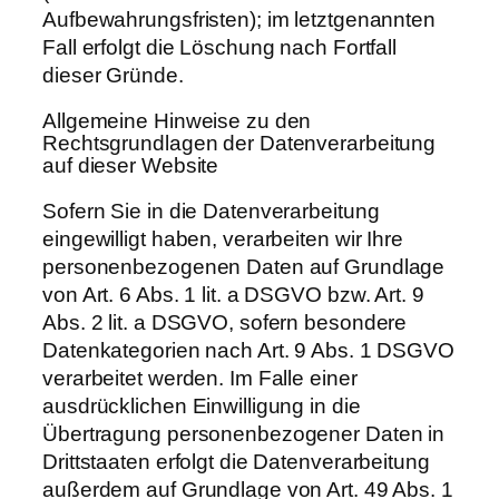
Aufbewahrungsfristen); im letztgenannten
Fall erfolgt die Löschung nach Fortfall
dieser Gründe.
Allgemeine Hinweise zu den
Rechtsgrundlagen der Datenverarbeitung
auf dieser Website
Sofern Sie in die Datenverarbeitung
eingewilligt haben, verarbeiten wir Ihre
personenbezogenen Daten auf Grundlage
von Art. 6 Abs. 1 lit. a DSGVO bzw. Art. 9
Abs. 2 lit. a DSGVO, sofern besondere
Datenkategorien nach Art. 9 Abs. 1 DSGVO
verarbeitet werden. Im Falle einer
ausdrücklichen Einwilligung in die
Übertragung personenbezogener Daten in
Drittstaaten erfolgt die Datenverarbeitung
außerdem auf Grundlage von Art. 49 Abs. 1