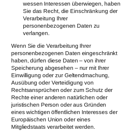
wessen Interessen überwiegen, haben
Sie das Recht, die Einschränkung der
Verarbeitung Ihrer
personenbezogenen Daten zu
verlangen.
Wenn Sie die Verarbeitung Ihrer
personenbezogenen Daten eingeschränkt
haben, dürfen diese Daten – von ihrer
Speicherung abgesehen – nur mit Ihrer
Einwilligung oder zur Geltendmachung,
Ausübung oder Verteidigung von
Rechtsansprüchen oder zum Schutz der
Rechte einer anderen natürlichen oder
juristischen Person oder aus Gründen
eines wichtigen öffentlichen Interesses der
Europäischen Union oder eines
Mitgliedstaats verarbeitet werden.