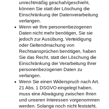
unrechtmäßig geschah/geschieht,
können Sie statt der Löschung die
Einschränkung der Datenverarbeitung
verlangen.
Wenn wir Ihre personenbezogenen
Daten nicht mehr benötigen, Sie sie
jedoch zur Ausübung, Verteidigung
oder Geltendmachung von
Rechtsansprüchen benötigen, haben
Sie das Recht, statt der Löschung die
Einschränkung der Verarbeitung Ihrer
personenbezogenen Daten zu
verlangen.
Wenn Sie einen Widerspruch nach Art.
21 Abs. 1 DSGVO eingelegt haben,
muss eine Abwägung zwischen Ihren
und unseren Interessen vorgenommen
werden. Solange noch nicht feststeht,