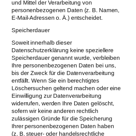
und Mittel der Verarbeitung von
personenbezogenen Daten (z. B. Namen,
E-Mail-Adressen o. Ä.) entscheidet.
Speicherdauer
Soweit innerhalb dieser
Datenschutzerklärung keine speziellere
Speicherdauer genannt wurde, verbleiben
Ihre personenbezogenen Daten bei uns,
bis der Zweck für die Datenverarbeitung
entfällt. Wenn Sie ein berechtigtes
Löschersuchen geltend machen oder eine
Einwilligung zur Datenverarbeitung
widerrufen, werden Ihre Daten gelöscht,
sofern wir keine anderen rechtlich
zulässigen Gründe für die Speicherung
Ihrer personenbezogenen Daten haben
(z. B. steuer- oder handelsrechtliche