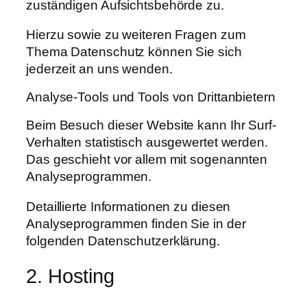
zuständigen Aufsichtsbehörde zu.
Hierzu sowie zu weiteren Fragen zum
Thema Datenschutz können Sie sich
jederzeit an uns wenden.
Analyse-Tools und Tools von Dritt­anbietern
Beim Besuch dieser Website kann Ihr Surf-
Verhalten statistisch ausgewertet werden.
Das geschieht vor allem mit sogenannten
Analyseprogrammen.
Detaillierte Informationen zu diesen
Analyseprogrammen finden Sie in der
folgenden Datenschutzerklärung.
2. Hosting