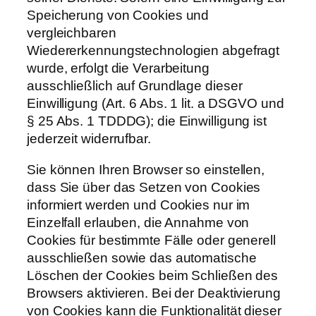
Speicherung von Cookies und
vergleichbaren
Wiedererkennungstechnologien abgefragt
wurde, erfolgt die Verarbeitung
ausschließlich auf Grundlage dieser
Einwilligung (Art. 6 Abs. 1 lit. a DSGVO und
§ 25 Abs. 1 TDDDG); die Einwilligung ist
jederzeit widerrufbar.
Sie können Ihren Browser so einstellen,
dass Sie über das Setzen von Cookies
informiert werden und Cookies nur im
Einzelfall erlauben, die Annahme von
Cookies für bestimmte Fälle oder generell
ausschließen sowie das automatische
Löschen der Cookies beim Schließen des
Browsers aktivieren. Bei der Deaktivierung
von Cookies kann die Funktionalität dieser