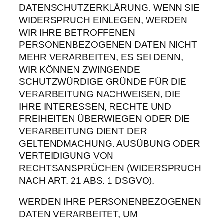
DATENSCHUTZERKLÄRUNG. WENN SIE
WIDERSPRUCH EINLEGEN, WERDEN
WIR IHRE BETROFFENEN
PERSONENBEZOGENEN DATEN NICHT
MEHR VERARBEITEN, ES SEI DENN,
WIR KÖNNEN ZWINGENDE
SCHUTZWÜRDIGE GRÜNDE FÜR DIE
VERARBEITUNG NACHWEISEN, DIE
IHRE INTERESSEN, RECHTE UND
FREIHEITEN ÜBERWIEGEN ODER DIE
VERARBEITUNG DIENT DER
GELTENDMACHUNG, AUSÜBUNG ODER
VERTEIDIGUNG VON
RECHTSANSPRÜCHEN (WIDERSPRUCH
NACH ART. 21 ABS. 1 DSGVO).
WERDEN IHRE PERSONENBEZOGENEN
DATEN VERARBEITET, UM