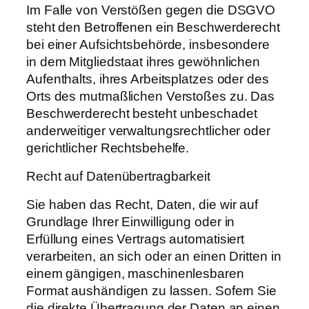
Im Falle von Verstößen gegen die DSGVO
steht den Betroffenen ein Beschwerderecht
bei einer Aufsichtsbehörde, insbesondere
in dem Mitgliedstaat ihres gewöhnlichen
Aufenthalts, ihres Arbeitsplatzes oder des
Orts des mutmaßlichen Verstoßes zu. Das
Beschwerderecht besteht unbeschadet
anderweitiger verwaltungsrechtlicher oder
gerichtlicher Rechtsbehelfe.
Recht auf Daten­übertrag­barkeit
Sie haben das Recht, Daten, die wir auf
Grundlage Ihrer Einwilligung oder in
Erfüllung eines Vertrags automatisiert
verarbeiten, an sich oder an einen Dritten in
einem gängigen, maschinenlesbaren
Format aushändigen zu lassen. Sofern Sie
die direkte Übertragung der Daten an einen