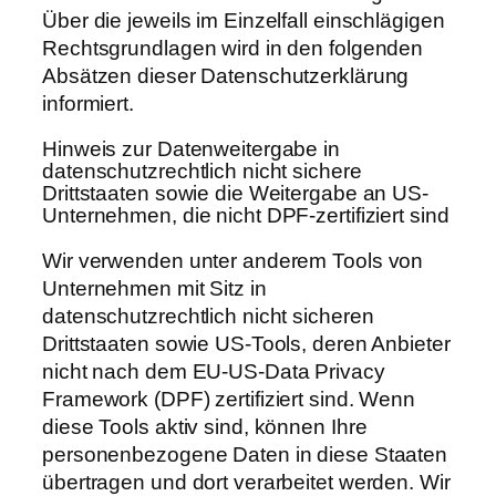
Über die jeweils im Einzelfall einschlägigen
Rechtsgrundlagen wird in den folgenden
Absätzen dieser Datenschutzerklärung
informiert.
Hinweis zur Datenweitergabe in
datenschutzrechtlich nicht sichere
Drittstaaten sowie die Weitergabe an US-
Unternehmen, die nicht DPF-zertifiziert sind
Wir verwenden unter anderem Tools von
Unternehmen mit Sitz in
datenschutzrechtlich nicht sicheren
Drittstaaten sowie US-Tools, deren Anbieter
nicht nach dem EU-US-Data Privacy
Framework (DPF) zertifiziert sind. Wenn
diese Tools aktiv sind, können Ihre
personenbezogene Daten in diese Staaten
übertragen und dort verarbeitet werden. Wir