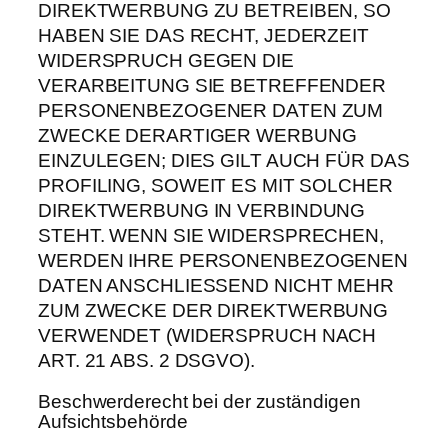
DIREKTWERBUNG ZU BETREIBEN, SO
HABEN SIE DAS RECHT, JEDERZEIT
WIDERSPRUCH GEGEN DIE
VERARBEITUNG SIE BETREFFENDER
PERSONENBEZOGENER DATEN ZUM
ZWECKE DERARTIGER WERBUNG
EINZULEGEN; DIES GILT AUCH FÜR DAS
PROFILING, SOWEIT ES MIT SOLCHER
DIREKTWERBUNG IN VERBINDUNG
STEHT. WENN SIE WIDERSPRECHEN,
WERDEN IHRE PERSONENBEZOGENEN
DATEN ANSCHLIESSEND NICHT MEHR
ZUM ZWECKE DER DIREKTWERBUNG
VERWENDET (WIDERSPRUCH NACH
ART. 21 ABS. 2 DSGVO).
Beschwerde­recht bei der zuständigen
Aufsichts­behörde