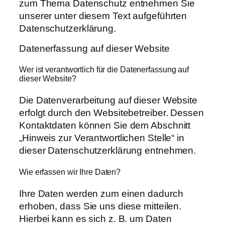
zum Thema Datenschutz entnehmen Sie
unserer unter diesem Text aufgeführten
Datenschutzerklärung.
Datenerfassung auf dieser Website
Wer ist verantwortlich für die Datenerfassung auf
dieser Website?
Die Datenverarbeitung auf dieser Website
erfolgt durch den Websitebetreiber. Dessen
Kontaktdaten können Sie dem Abschnitt
„Hinweis zur Verantwortlichen Stelle“ in
dieser Datenschutzerklärung entnehmen.
Wie erfassen wir Ihre Daten?
Ihre Daten werden zum einen dadurch
erhoben, dass Sie uns diese mitteilen.
Hierbei kann es sich z. B. um Daten