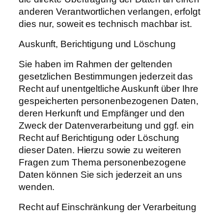
anderen Verantwortlichen verlangen, erfolgt
dies nur, soweit es technisch machbar ist.
Auskunft, Berichtigung und Löschung
Sie haben im Rahmen der geltenden
gesetzlichen Bestimmungen jederzeit das
Recht auf unentgeltliche Auskunft über Ihre
gespeicherten personenbezogenen Daten,
deren Herkunft und Empfänger und den
Zweck der Datenverarbeitung und ggf. ein
Recht auf Berichtigung oder Löschung
dieser Daten. Hierzu sowie zu weiteren
Fragen zum Thema personenbezogene
Daten können Sie sich jederzeit an uns
wenden.
Recht auf Einschränkung der Verarbeitung