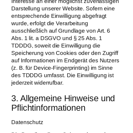
Interesse an einer möglichst zuverlässigen
Darstellung unserer Website. Sofern eine
entsprechende Einwilligung abgefragt
wurde, erfolgt die Verarbeitung
ausschließlich auf Grundlage von Art. 6
Abs. 1 lit. a DSGVO und § 25 Abs. 1
TDDDG, soweit die Einwilligung die
Speicherung von Cookies oder den Zugriff
auf Informationen im Endgerät des Nutzers
(z. B. für Device-Fingerprinting) im Sinne
des TDDDG umfasst. Die Einwilligung ist
jederzeit widerrufbar.
3. Allgemeine Hinweise und
Pflicht­informationen
Datenschutz