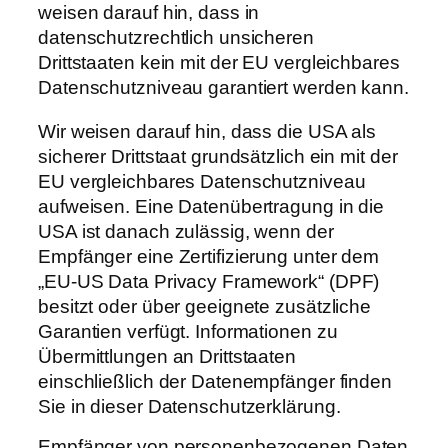
weisen darauf hin, dass in
datenschutzrechtlich unsicheren
Drittstaaten kein mit der EU vergleichbares
Datenschutzniveau garantiert werden kann.
Wir weisen darauf hin, dass die USA als
sicherer Drittstaat grundsätzlich ein mit der
EU vergleichbares Datenschutzniveau
aufweisen. Eine Datenübertragung in die
USA ist danach zulässig, wenn der
Empfänger eine Zertifizierung unter dem
„EU-US Data Privacy Framework“ (DPF)
besitzt oder über geeignete zusätzliche
Garantien verfügt. Informationen zu
Übermittlungen an Drittstaaten
einschließlich der Datenempfänger finden
Sie in dieser Datenschutzerklärung.
Empfänger von personenbezogenen Daten