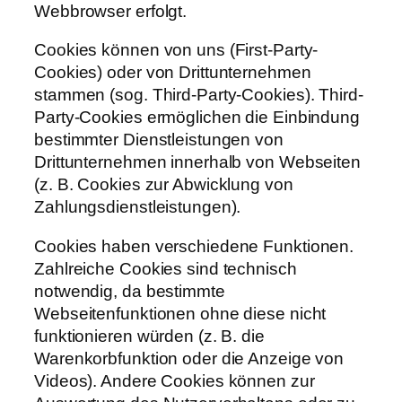
Webbrowser erfolgt.
Cookies können von uns (First-Party-
Cookies) oder von Drittunternehmen
stammen (sog. Third-Party-Cookies). Third-
Party-Cookies ermöglichen die Einbindung
bestimmter Dienstleistungen von
Drittunternehmen innerhalb von Webseiten
(z. B. Cookies zur Abwicklung von
Zahlungsdienstleistungen).
Cookies haben verschiedene Funktionen.
Zahlreiche Cookies sind technisch
notwendig, da bestimmte
Webseitenfunktionen ohne diese nicht
funktionieren würden (z. B. die
Warenkorbfunktion oder die Anzeige von
Videos). Andere Cookies können zur