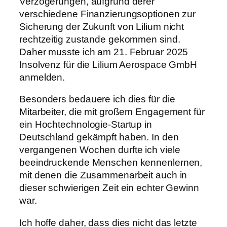
Verzögerungen, aufgrund derer
verschiedene Finanzierungsoptionen zur
Sicherung der Zukunft von Lilium nicht
rechtzeitig zustande gekommen sind.
Daher musste ich am 21. Februar 2025
Insolvenz für die Lilium Aerospace GmbH
anmelden.
Besonders bedauere ich dies für die
Mitarbeiter, die mit großem Engagement für
ein Hochtechnologie-Startup in
Deutschland gekämpft haben. In den
vergangenen Wochen durfte ich viele
beeindruckende Menschen kennenlernen,
mit denen die Zusammenarbeit auch in
dieser schwierigen Zeit ein echter Gewinn
war.
Ich hoffe daher, dass dies nicht das letzte