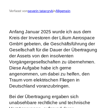
Verfasst von
severin tatarczyk
in
Allgemein
Anfang Januar 2025 wurde ich aus dem
Kreis der Investoren der Lilium Aerospace
GmbH gebeten, die Geschäftsführung der
Gesellschaft für die Dauer der Übertragung
der Assets von den insolventen
Vorgängergesellschaften zu übernehmen.
Diese Aufgabe habe ich gerne
angenommen, um dabei zu helfen, den
Traum vom elektrischen Fliegen in
Deutschland voranzubringen.
Bei der Übertragung ergaben sich
unabsehbare rechtliche und technische