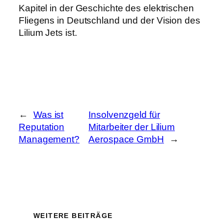
Kapitel in der Geschichte des elektrischen
Fliegens in Deutschland und der Vision des
Lilium Jets ist.
←
Was ist
Insolvenzgeld für
Reputation
Mitarbeiter der Lilium
Management?
Aerospace GmbH
→
WEITERE BEITRÄGE