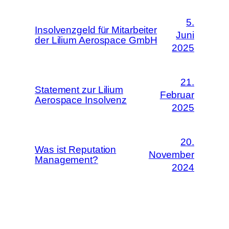
5.
Insolvenzgeld für Mitarbeiter
Juni
der Lilium Aerospace GmbH
2025
21.
Statement zur Lilium
Februar
Aerospace Insolvenz
2025
20.
Was ist Reputation
November
Management?
2024